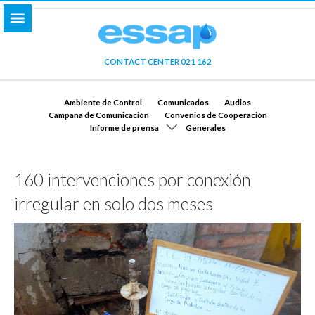
CONTACT CENTER 021 162
Ambiente de Control
Comunicados
Audios
Campaña de Comunicación
Convenios de Cooperación
Informe de prensa
Generales
160 intervenciones por conexión
irregular en solo dos meses