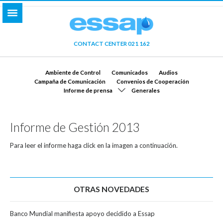
CONTACT CENTER 021 162
Ambiente de Control
Comunicados
Audios
Campaña de Comunicación
Convenios de Cooperación
Informe de prensa
Generales
Informe de Gestión 2013
Para leer el informe haga click en la imagen a continuación.
OTRAS NOVEDADES
Banco Mundial manifiesta apoyo decidido a Essap