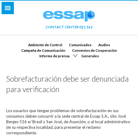
CONTACT CENTER 021 162
Ambiente de Control
Comunicados
Audios
Campaña de Comunicación
Convenios de Cooperación
Informe de prensa
Generales
Sobrefacturación debe ser denunciada
para verificación
Los usuarios que tengan problemas de sobrefacturación en sus
consumos deben concurrir a la sede central de Essap S.A., sito José
Berges 516 e/ Brasil y San José, de Asunción, o al local administrativo
de su respectiva localidad, para presentar el reclamo
correspondiente.