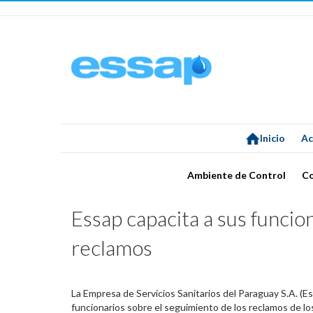
Inicio
Ac
Ambiente de Control
C
Essap capacita a sus funcion
reclamos
La Empresa de Servicios Sanitarios del Paraguay S.A. (Es
funcionarios sobre el seguimiento de los reclamos de lo