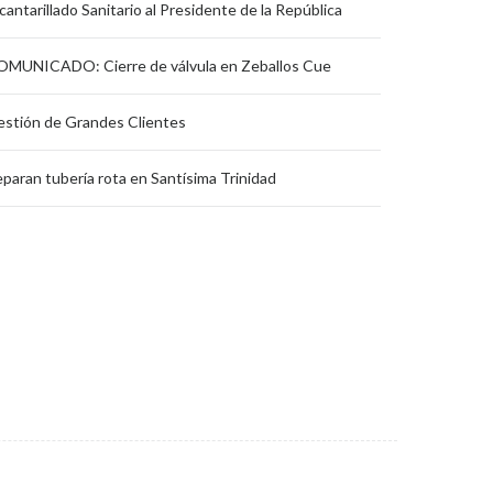
cantarillado Sanitario al Presidente de la República
MUNICADO: Cierre de válvula en Zeballos Cue
stión de Grandes Clientes
paran tubería rota en Santísima Trinidad