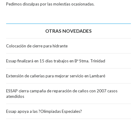
Pedimos disculpas por las molestias ocasionadas.
OTRAS NOVEDADES
Colocación de cierre para hidrante
Essap finalizará en 15 días trabajos en Bº Stma. Trinidad
Extensión de cañerías para mejorar servicio en Lambaré
ESSAP cierra campaña de reparación de caños con 2007 casos
atendidos
Essap apoya a las ?Olimpiadas Especiales?