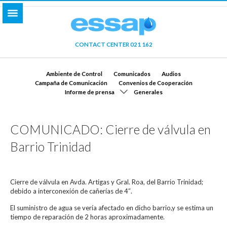
CONTACT CENTER 021 162
Ambiente de Control
Comunicados
Audios
Campaña de Comunicación
Convenios de Cooperación
Informe de prensa
Generales
COMUNICADO: Cierre de válvula en
Barrio Trinidad
Cierre de válvula en Avda. Artigas y Gral. Roa, del Barrio Trinidad;
debido a interconexión de cañerías de 4″.
El suministro de agua se vería afectado en dicho barrio,y se estima un
tiempo de reparación de 2 horas aproximadamente.