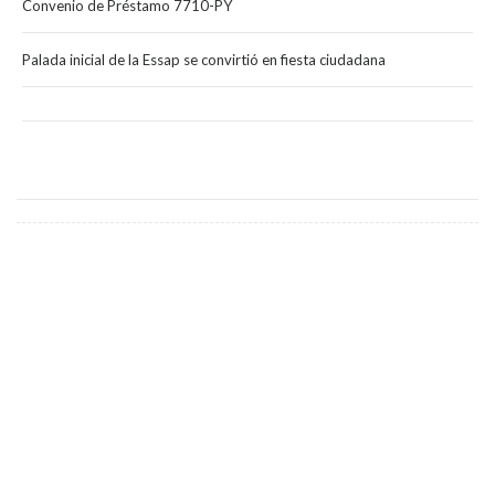
Convenio de Préstamo 7710-PY
Palada inicial de la Essap se convirtió en fiesta ciudadana