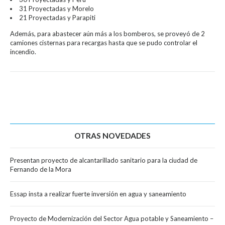
31 Proyectadas y Morelo
21 Proyectadas y Parapiti
Además, para abastecer aún más a los bomberos, se proveyó de 2
camiones cisternas para recargas hasta que se pudo controlar el
incendio.
OTRAS NOVEDADES
Presentan proyecto de alcantarillado sanitario para la ciudad de
Fernando de la Mora
Essap insta a realizar fuerte inversión en agua y saneamiento
Proyecto de Modernización del Sector Agua potable y Saneamiento –