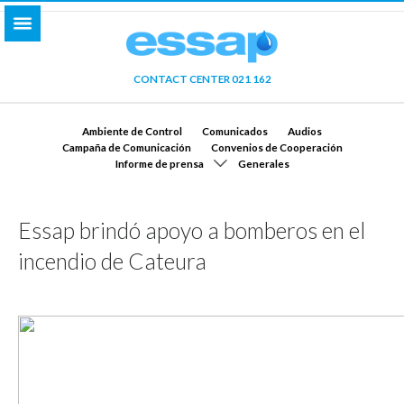
CONTACT CENTER 021 162
Ambiente de Control
Comunicados
Audios
Campaña de Comunicación
Convenios de Cooperación
Informe de prensa
Generales
Essap brindó apoyo a bomberos en el
incendio de Cateura