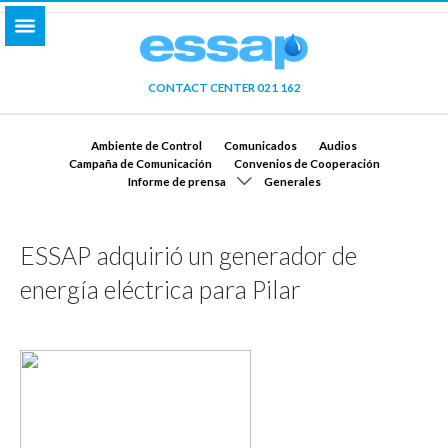
CONTACT CENTER 021 162
Ambiente de Control
Comunicados
Audios
Campaña de Comunicación
Convenios de Cooperación
Informe de prensa
Generales
ESSAP adquirió un generador de
energía eléctrica para Pilar