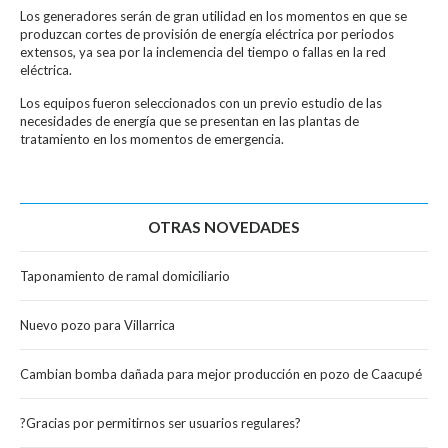
Los generadores serán de gran utilidad en los momentos en que se
produzcan cortes de provisión de energía eléctrica por periodos
extensos, ya sea por la inclemencia del tiempo o fallas en la red
eléctrica.
Los equipos fueron seleccionados con un previo estudio de las
necesidades de energía que se presentan en las plantas de
tratamiento en los momentos de emergencia.
OTRAS NOVEDADES
Taponamiento de ramal domiciliario
Nuevo pozo para Villarrica
Cambian bomba dañada para mejor producción en pozo de Caacupé
?Gracias por permitirnos ser usuarios regulares?