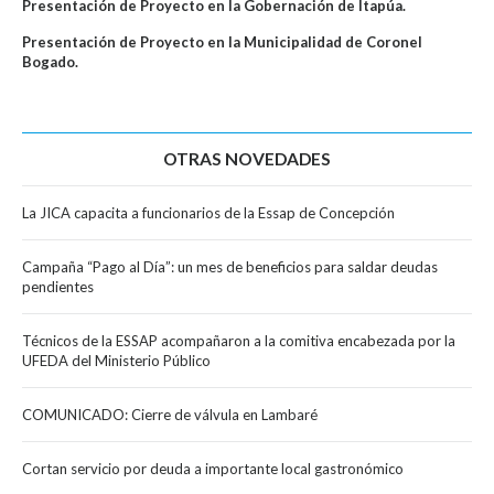
Presentación de Proyecto en la Gobernación de Itapúa.
Presentación de Proyecto en la Municipalidad de Coronel
Bogado.
OTRAS NOVEDADES
La JICA capacita a funcionarios de la Essap de Concepción
Campaña “Pago al Día”: un mes de beneficios para saldar deudas
pendientes
Técnicos de la ESSAP acompañaron a la comitiva encabezada por la
UFEDA del Ministerio Público
COMUNICADO: Cierre de válvula en Lambaré
Cortan servicio por deuda a importante local gastronómico