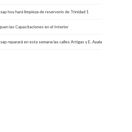
sap hoy hará limpieza de reservorio de Trinidad 1
guen las Capacitaciones en el Interior
sap reparará en esta semana las calles Artigas y E. Ayala