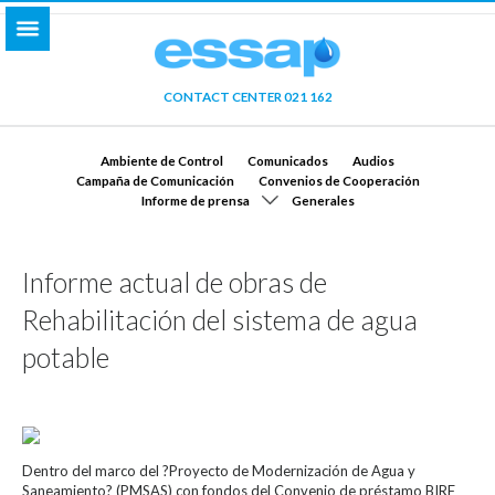
CONTACT CENTER 021 162
Ambiente de Control
Comunicados
Audios
Campaña de Comunicación
Convenios de Cooperación
Informe de prensa
Generales
Informe actual de obras de
Rehabilitación del sistema de agua
potable
Dentro del marco del ?Proyecto de Modernización de Agua y
Saneamiento? (PMSAS) con fondos del Convenio de préstamo BIRF