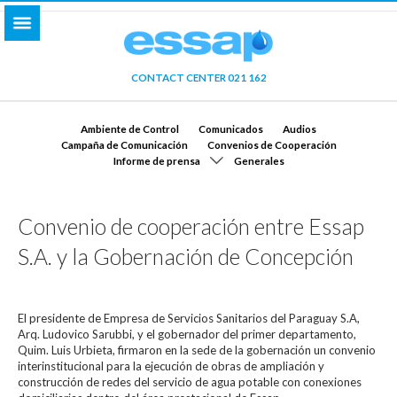
CONTACT CENTER 021 162
Ambiente de Control
Comunicados
Audios
Campaña de Comunicación
Convenios de Cooperación
Informe de prensa
Generales
Convenio de cooperación entre Essap
S.A. y la Gobernación de Concepción
El presidente de Empresa de Servicios Sanitarios del Paraguay S.A,
Arq. Ludovico Sarubbi, y el gobernador del primer departamento,
Quim. Luis Urbieta, firmaron en la sede de la gobernación un convenio
interinstitucional para la ejecución de obras de ampliación y
construcción de redes del servicio de agua potable con conexiones