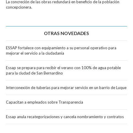
La concreción de las obras redundará en beneficio de la población
concepcionera.
OTRAS NOVEDADES
ESSAP fortalece con equipamiento a su personal operativo para
mejorar el servicio a la ciudadanía
Essap se prepara para recibir el verano con 100% de agua potable
para la ciudad de San Bernardino
Interconexión de tuberías para mejorar servicio en un barrio de Luque
Capacitan a empleados sobre Transparencia
Essap anula recategorizaciones y cancela nombramiento y contratos