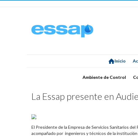
Inicio
Ac
Ambiente de Control
C
La Essap presente en Audie
El Presidente de la Empresa de Servicios Sanitarios de
acompañado por ingenieros y técnicos de la institución