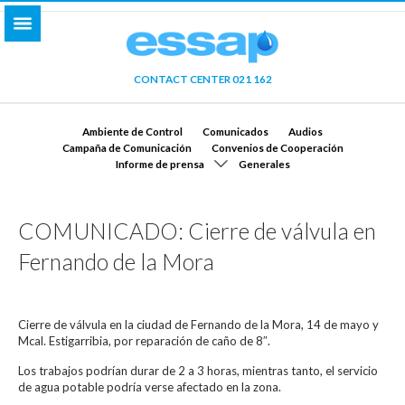
CONTACT CENTER 021 162
Ambiente de Control
Comunicados
Audios
Campaña de Comunicación
Convenios de Cooperación
Informe de prensa
Generales
COMUNICADO: Cierre de válvula en
Fernando de la Mora
Cierre de válvula en la ciudad de Fernando de la Mora, 14 de mayo y
Mcal. Estigarribia, por reparación de caño de 8″.
Los trabajos podrían durar de 2 a 3 horas, mientras tanto, el servicio
de agua potable podría verse afectado en la zona.