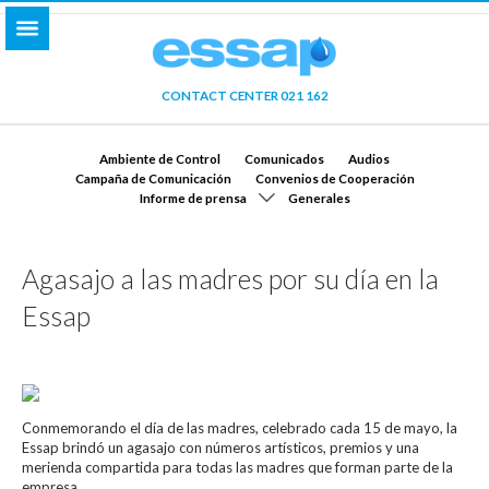
CONTACT CENTER 021 162
Ambiente de Control
Comunicados
Audios
Campaña de Comunicación
Convenios de Cooperación
Informe de prensa
Generales
Agasajo a las madres por su día en la
Essap
Conmemorando el día de las madres, celebrado cada 15 de mayo, la
Essap brindó un agasajo con números artísticos, premios y una
merienda compartida para todas las madres que forman parte de la
empresa.