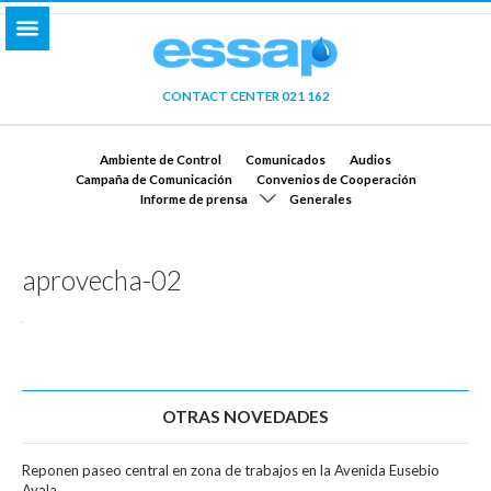
CONTACT CENTER 021 162
Ambiente de Control
Comunicados
Audios
Campaña de Comunicación
Convenios de Cooperación
Informe de prensa
Generales
aprovecha-02
OTRAS NOVEDADES
Reponen paseo central en zona de trabajos en la Avenida Eusebio
Ayala