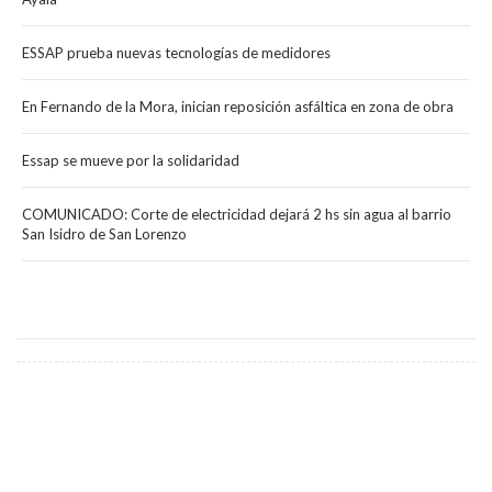
ESSAP prueba nuevas tecnologías de medidores
En Fernando de la Mora, inician reposición asfáltica en zona de obra
Essap se mueve por la solidaridad
COMUNICADO: Corte de electricidad dejará 2 hs sin agua al barrio
San Isidro de San Lorenzo