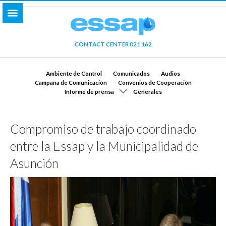
CONTACT CENTER 021 162
Ambiente de Control
Comunicados
Audios
Campaña de Comunicación
Convenios de Cooperación
Informe de prensa
Generales
Compromiso de trabajo coordinado
entre la Essap y la Municipalidad de
Asunción