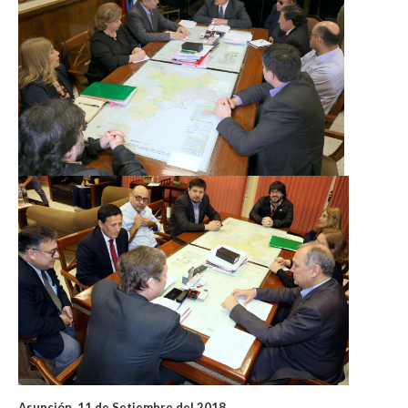
Asunción, 11 de Setiembre del 2018