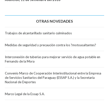
OTRAS NOVEDADES
Trabajos de alcantarillado sanitario culminados
Medidas de seguridad y precaución contra los ?motoasaltantes?
Interconexión de tuberías para mejorar servicio de agua potable en
Fernando de la Mora
Convenio Marco de Cooperación Interinstitucional entre la Empresa
de Servicios Sanitarios del Paraguay (ESSAP S.A.) y la Secretaría
Nacional de Deportes
Marco Legal de la Essap S.A.