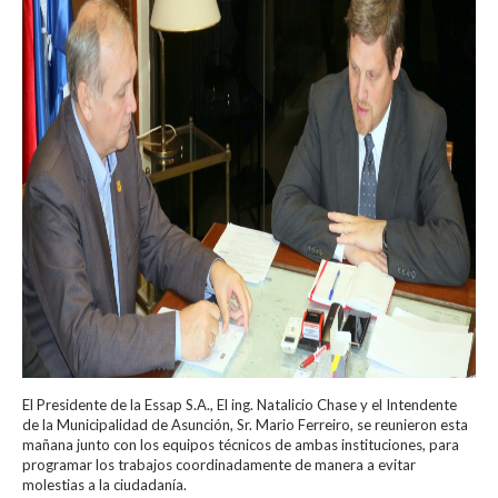
El Presidente de la Essap S.A., El ing. Natalicio Chase y el Intendente
de la Municipalidad de Asunción, Sr. Mario Ferreiro, se reunieron esta
mañana junto con los equipos técnicos de ambas instituciones, para
programar los trabajos coordinadamente de manera a evitar
molestias a la ciudadanía.