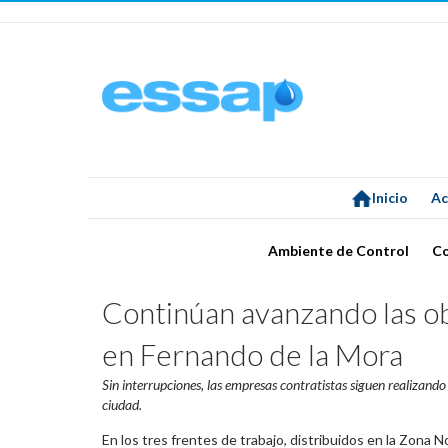
Inicio
Ac
Ambiente de Control
C
Continúan avanzando las obr
en Fernando de la Mora
Sin interrupciones, las empresas contratistas siguen realizando 
ciudad.
En los tres frentes de trabajo, distribuidos en la Zona 