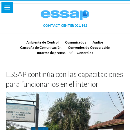
CONTACT CENTER 021 162
Ambiente de Control
Comunicados
Audios
Campaña de Comunicación
Convenios de Cooperación
Informe de prensa
Generales
ESSAP continúa con las capacitaciones
para funcionarios en el interior