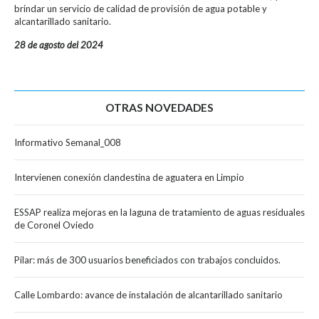
brindar un servicio de calidad de provisión de agua potable y
alcantarillado sanitario.
28 de agosto del 2024
OTRAS NOVEDADES
Informativo Semanal_008
Intervienen conexión clandestina de aguatera en Limpio
ESSAP realiza mejoras en la laguna de tratamiento de aguas residuales
de Coronel Oviedo
Pilar: más de 300 usuarios beneficiados con trabajos concluidos.
Calle Lombardo: avance de instalación de alcantarillado sanitario