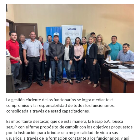
La gestión eficiente de los funcionarios se logra mediante el
compromiso y la responsabilidad de todos los funcionarios,
consolidada a través de estad capacitaciones.
Es importante destacar, que de esta manera, la Essap S.A., busca
seguir con el firme propósito de cumplir con los objetivos propuestos
por la institución para brindar una mejor calidad de vida a sus
usuarios, a través de la formación constante a los funcionarios, y así