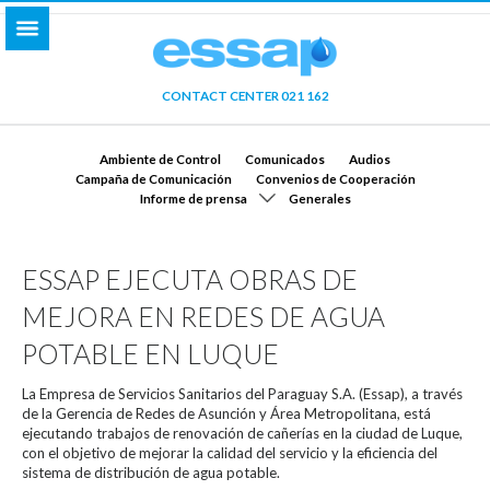
CONTACT CENTER 021 162
Ambiente de Control
Comunicados
Audios
Campaña de Comunicación
Convenios de Cooperación
Informe de prensa
Generales
ESSAP EJECUTA OBRAS DE
MEJORA EN REDES DE AGUA
POTABLE EN LUQUE
La Empresa de Servicios Sanitarios del Paraguay S.A. (Essap), a través
de la Gerencia de Redes de Asunción y Área Metropolitana, está
ejecutando trabajos de renovación de cañerías en la ciudad de Luque,
con el objetivo de mejorar la calidad del servicio y la eficiencia del
sistema de distribución de agua potable.