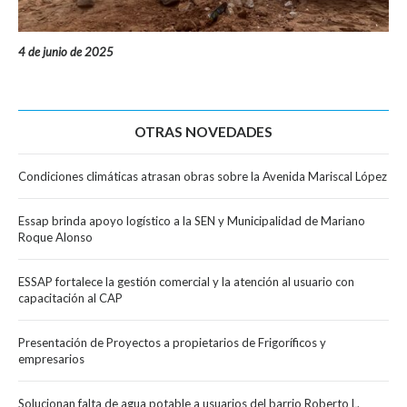
4 de junio de 2025
OTRAS NOVEDADES
Condiciones climáticas atrasan obras sobre la Avenida Mariscal López
Essap brinda apoyo logístico a la SEN y Municipalidad de Mariano
Roque Alonso
ESSAP fortalece la gestión comercial y la atención al usuario con
capacitación al CAP
Presentación de Proyectos a propietarios de Frigoríficos y
empresarios
Solucionan falta de agua potable a usuarios del barrio Roberto L.