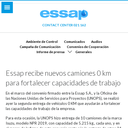
CONTACT CENTER 021 162
Ambiente de Control
Comunicados
Audios
Campaña de Comunicación
Convenios de Cooperación
Informe de prensa
Generales
Essap recibe nuevos camiones 0 km
para fortalecer capacidades de trabajo
En el marco del convenio firmado entre la Essap S.A., y la Oficina de
las Naciones Unidas de Servicios para Proyectos (UNOPS), se realizó
ayer la segunda entrega de vehículos 0 KM que ayudarán a fortalecer
las capacidades de trabajo de la empresa.
Para esta ocasión, la UNOPS hizo entrega de 10 camiones de la marca
Isuzu, modelo NPR 2019, con capacidad de 5.215 kg., cada uno, y en