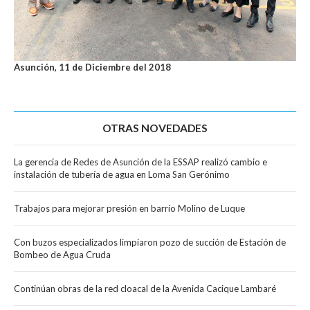
Asunción, 11 de Diciembre del 2018
OTRAS NOVEDADES
La gerencia de Redes de Asunción de la ESSAP realizó cambio e
instalación de tubería de agua en Loma San Gerónimo
Trabajos para mejorar presión en barrio Molino de Luque
Con buzos especializados limpiaron pozo de succión de Estación de
Bombeo de Agua Cruda
Continúan obras de la red cloacal de la Avenida Cacique Lambaré