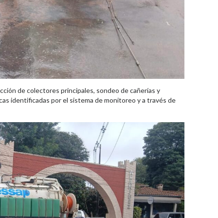
ucción de colectores principales, sondeo de cañerías y
s identificadas por el sistema de monitoreo y a través de