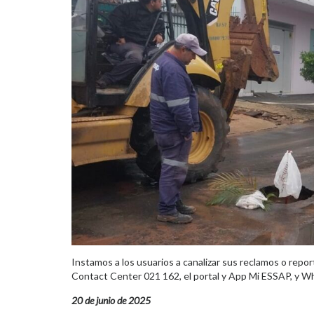
Instamos a los usuarios a canalizar sus reclamos o report
Contact Center 021 162, el portal y App Mi ESSAP, y 
20 de junio de 2025