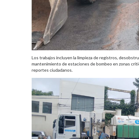
Los trabajos incluyen la limpieza de registros, desobstr
mantenimiento de estaciones de bombeo en zonas crítica
reportes ciudadanos.