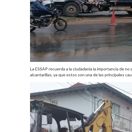
La ESSAP recuerda a la ciudadanía la importancia de no ar
alcantarillas, ya que estos son una de las principales ca