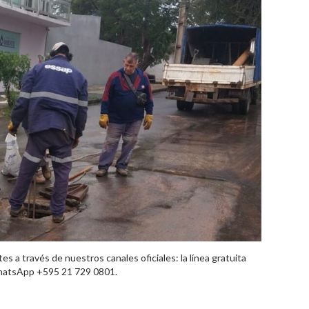
es a través de nuestros canales oficiales: la línea gratuita
WhatsApp +595 21 729 0801.