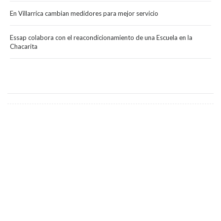
En Villarrica cambian medidores para mejor servicio
Essap colabora con el reacondicionamiento de una Escuela en la
Chacarita