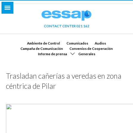
CONTACT CENTER 021 162
Ambiente de Control
Comunicados
Audios
Campaña de Comunicación
Convenios de Cooperación
Informe de prensa
Generales
Trasladan cañerías a veredas en zona
céntrica de Pilar