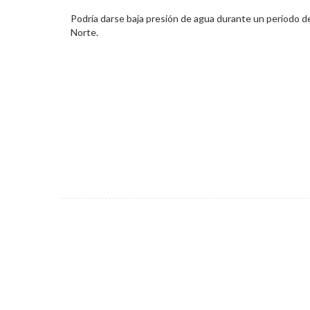
Podría darse baja presión de agua durante un periodo 
Norte.