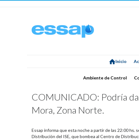
Inicio
Ac
Ambiente de Control
C
COMUNICADO: Podría darse
Mora, Zona Norte.
Essap informa que esta noche a partir de las 22:00 hs. 
Distribución del ISE, que bombea al Centro de Distribuc