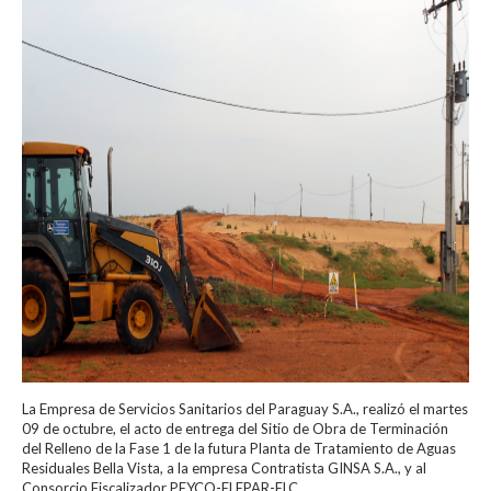
La Empresa de Servicios Sanitarios del Paraguay S.A., realizó el martes
09 de octubre, el acto de entrega del Sitio de Obra de Terminación
del Relleno de la Fase 1 de la futura Planta de Tratamiento de Aguas
Residuales Bella Vista, a la empresa Contratista GINSA S.A., y al
Consorcio Fiscalizador PEYCO-ELEPAR-ELC.