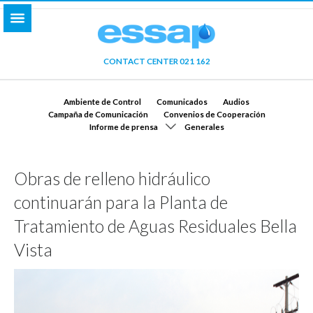
CONTACT CENTER 021 162
Ambiente de Control
Comunicados
Audios
Campaña de Comunicación
Convenios de Cooperación
Informe de prensa
Generales
Obras de relleno hidráulico
continuarán para la Planta de
Tratamiento de Aguas Residuales Bella
Vista