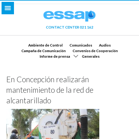
CONTACT CENTER 021 162
Ambiente de Control
Comunicados
Audios
Campaña de Comunicación
Convenios de Cooperación
Informe de prensa
Generales
En Concepción realizarán
mantenimiento de la red de
alcantarillado