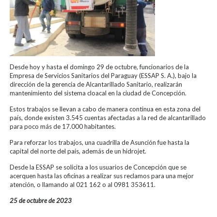
Desde hoy y hasta el domingo 29 de octubre, funcionarios de la
Empresa de Servicios Sanitarios del Paraguay (ESSAP S. A.), bajo la
dirección de la gerencia de Alcantarillado Sanitario, realizarán
mantenimiento del sistema cloacal en la ciudad de Concepción.
Estos trabajos se llevan a cabo de manera continua en esta zona del
país, donde existen 3.545 cuentas afectadas a la red de alcantarillado
para poco más de 17.000 habitantes.
Para reforzar los trabajos, una cuadrilla de Asunción fue hasta la
capital del norte del país, además de un hidrojet.
Desde la ESSAP se solicita a los usuarios de Concepción que se
acerquen hasta las oficinas a realizar sus reclamos para una mejor
atención, o llamando al 021 162 o al 0981 353611.
25 de octubre de 2023