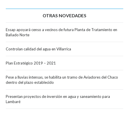
OTRAS NOVEDADES
Essap apoyará censo a vecinos de futura Planta de Tratamiento en
Bañado Norte
Controlan calidad del agua en Villarrica
Plan Estratégico 2019 – 2021
Pese a lluvias intensas, se habilita un tramo de Aviadores del Chaco
dentro del plazo establecido
Presentan proyectos de inversión en agua y saneamiento para
Lambaré