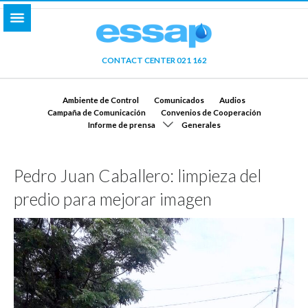
CONTACT CENTER 021 162
Ambiente de Control
Comunicados
Audios
Campaña de Comunicación
Convenios de Cooperación
Informe de prensa
Generales
Pedro Juan Caballero: limpieza del
predio para mejorar imagen