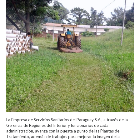
La Empresa de Servicios Sanitarios del Paraguay S.A., a través de la
Gerencia de Regiones del Interior y funcionarios de cada
administración, avanza con la puesta a punto de las Plantas de
Tratamiento, además de trabajos para mejorar la imagen de la