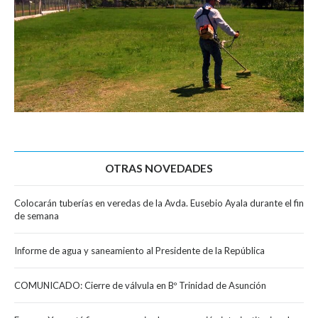
OTRAS NOVEDADES
Colocarán tuberías en veredas de la Avda. Eusebio Ayala durante el fin
de semana
Informe de agua y saneamiento al Presidente de la República
COMUNICADO: Cierre de válvula en Bº Trinidad de Asunción