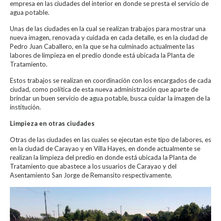
empresa en las ciudades del interior en donde se presta el servicio de
agua potable.
Unas de las ciudades en la cual se realizan trabajos para mostrar una
nueva imagen, renovada y cuidada en cada detalle, es en la ciudad de
Pedro Juan Caballero, en la que se ha culminado actualmente las
labores de limpieza en el predio donde está ubicada la Planta de
Tratamiento.
Estos trabajos se realizan en coordinación con los encargados de cada
ciudad, como política de esta nueva administración que aparte de
brindar un buen servicio de agua potable, busca cuidar la imagen de la
institución.
Limpieza en otras ciudades
Otras de las ciudades en las cuales se ejecutan este tipo de labores, es
en la ciudad de Carayao y en Villa Hayes, en donde actualmente se
realizan la limpieza del predio en donde está ubicada la Planta de
Tratamiento que abastece a los usuarios de Carayao y del
Asentamiento San Jorge de Remansito respectivamente.