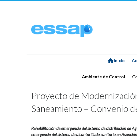
Inicio
Ac
Ambiente de Control
C
Proyecto de Modernización
Saneamiento – Convenio 
Rehabilitación de emergencia del sistema de distribución de A
emergencia del sistema de alcantarillado sanitario en Asunción