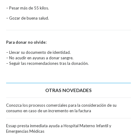
– Pesar más de 55 kilos.
– Gozar de buena salud.
Para donar no olvide:
– Llevar su documento de identidad.
– No acudir en ayunas a donar sangre.
– Seguir las recomendaciones tras la donación.
OTRAS NOVEDADES
Conozca los procesos comerciales para la consideración de su
consumo en caso de un incremento en la factura
Essap presta inmediata ayuda a Hospital Materno Infantil y
Emergencias Médicas