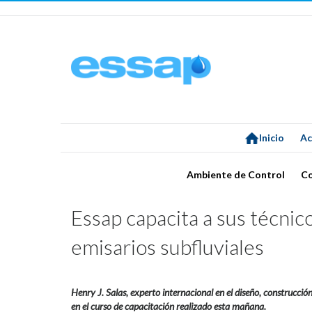
Inicio
Ac
Ambiente de Control
C
Essap capacita a sus técnic
emisarios subfluviales
Henry J. Salas, experto internacional en el diseño, construcción
en el curso de capacitación realizado esta mañana.