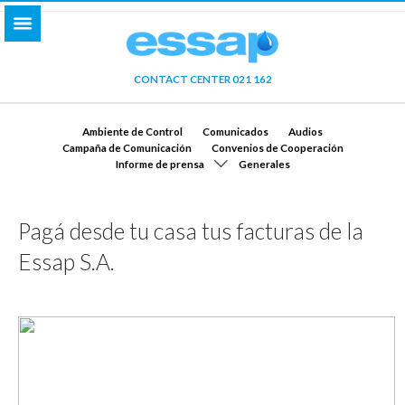
CONTACT CENTER 021 162
Ambiente de Control
Comunicados
Audios
Campaña de Comunicación
Convenios de Cooperación
Informe de prensa
Generales
Pagá desde tu casa tus facturas de la
Essap S.A.