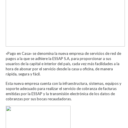
«Pago en Casa» se denomina la nueva empresa de servicios de red de
pagos a la que se adhiere la ESSAP S.A, para proporcionar a sus
usuarios de la capital e interior del país, cada vez más facilidades a la
hora de abonar por el servicio desde la casa u oficina, de manera
rápida, segura y fácil.
Esta nueva empresa cuenta con la infraestructura, sistemas, equipos y
soporte adecuado para realizar el servicio de cobranza de facturas
emitidas por la ESSAP y la transmisión electrónica de los datos de
cobranzas por sus bocas recaudadoras.