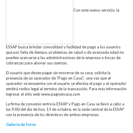
Con este nuevo servicio, la
ESSAP busca brindar comodidad y facilidad de pago a los usuarios
que por falta de tiempo, problemas de salud o de avanzada edad no
pueden acercarse a las administraciones de la empresa o bocas de
cobranzas para abonar sus cuentas.
El usuario que desee pagar sin moverse de su casa, solicita la
presencia de un operador de ?Pago en Casa?, una vez que el
operador se encuentre con el usuario se efectúa el pago y el operador
emitirá recibo legal al termino de la transacción. Para más información
ingresar al sitio web www.pagoencasa.com
La firma de convenio entre la ESSAP y Pago en Casa se llevó a cabo a
las 9:00 del día de hoy, 13 de octubre, en la sede central de la ESSAP
con la presencia de los directivos de ambas empresas.
Galería de fotos