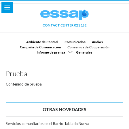
CONTACT CENTER 021 162
Ambiente de Control
Comunicados
Audios
Campaña de Comunicación
Convenios de Cooperación
Informe de prensa
Generales
Prueba
Contenido de prueba
OTRAS NOVEDADES
Servicios comunitarios en el Barrio Tablada Nueva