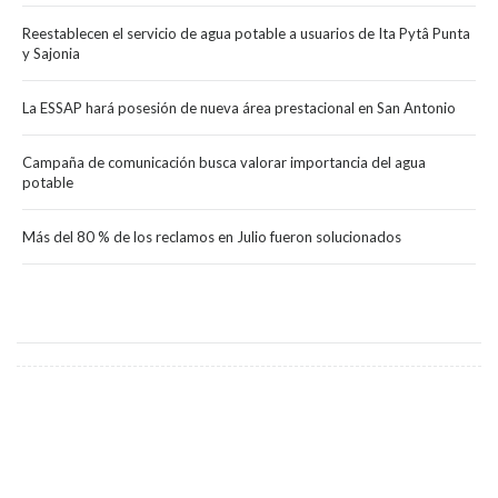
Reestablecen el servicio de agua potable a usuarios de Ita Pytâ Punta
y Sajonia
La ESSAP hará posesión de nueva área prestacional en San Antonio
Campaña de comunicación busca valorar importancia del agua
potable
Más del 80 % de los reclamos en Julio fueron solucionados