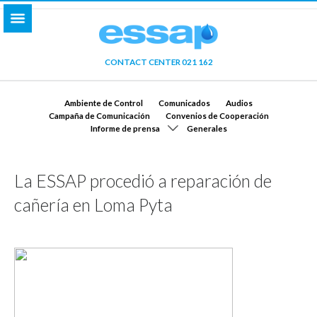
CONTACT CENTER 021 162
Ambiente de Control
Comunicados
Audios
Campaña de Comunicación
Convenios de Cooperación
Informe de prensa
Generales
La ESSAP procedió a reparación de
cañería en Loma Pyta