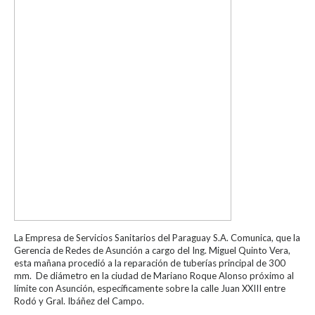
La Empresa de Servicios Sanitarios del Paraguay S.A. Comunica, que la
Gerencia de Redes de Asunción a cargo del Ing. Miguel Quinto Vera,
esta mañana procedió a la reparación de tuberías principal de 300
mm. De diámetro en la ciudad de Mariano Roque Alonso próximo al
límite con Asunción, específicamente sobre la calle Juan XXIII entre
Rodó y Gral. Ibáñez del Campo.