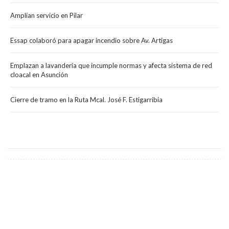
Amplían servicio en Pilar
Essap colaboró para apagar incendio sobre Av. Artigas
Emplazan a lavandería que incumple normas y afecta sistema de red
cloacal en Asunción
Cierre de tramo en la Ruta Mcal. José F. Estigarribia