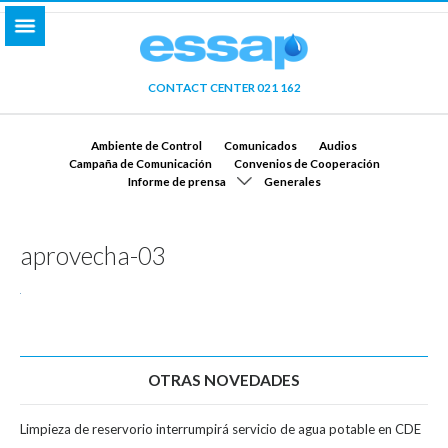
CONTACT CENTER 021 162
Ambiente de Control
Comunicados
Audios
Campaña de Comunicación
Convenios de Cooperación
Informe de prensa
Generales
aprovecha-03
OTRAS NOVEDADES
Limpieza de reservorio interrumpirá servicio de agua potable en CDE