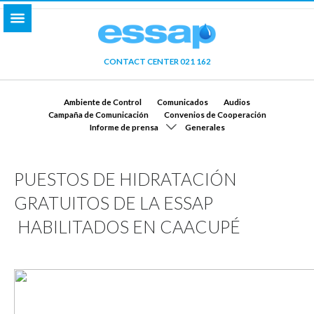
CONTACT CENTER 021 162
Ambiente de Control
Comunicados
Audios
Campaña de Comunicación
Convenios de Cooperación
Informe de prensa
Generales
PUESTOS DE HIDRATACIÓN
GRATUITOS DE LA ESSAP
HABILITADOS EN CAACUPÉ