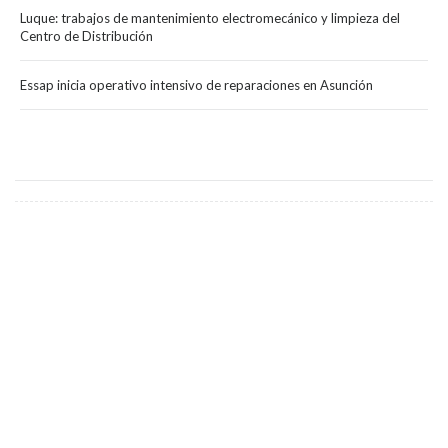
Luque: trabajos de mantenimiento electromecánico y limpieza del
Centro de Distribución
Essap inicia operativo intensivo de reparaciones en Asunción