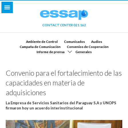
CONTACT CENTER 021 162
Ambiente de Control
Comunicados
Audios
Campaña de Comunicación
Convenios de Cooperación
Informe de prensa
Generales
Convenio para el fortalecimiento de las
capacidades en materia de
adquisiciones
La Empresa de Servicios Sanitarios del Paraguay S.A y UNOPS
firmaron hoy un acuerdo interinstitucional