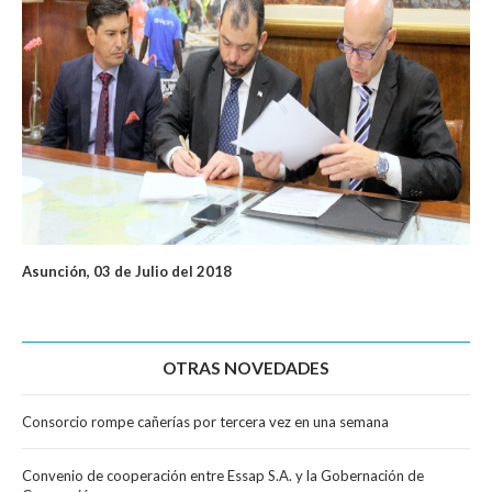
Asunción, 03 de Julio del 2018
OTRAS NOVEDADES
Consorcio rompe cañerías por tercera vez en una semana
Convenio de cooperación entre Essap S.A. y la Gobernación de