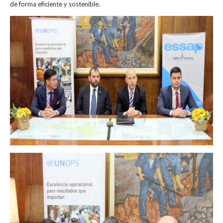
de forma eficiente y sostenible.