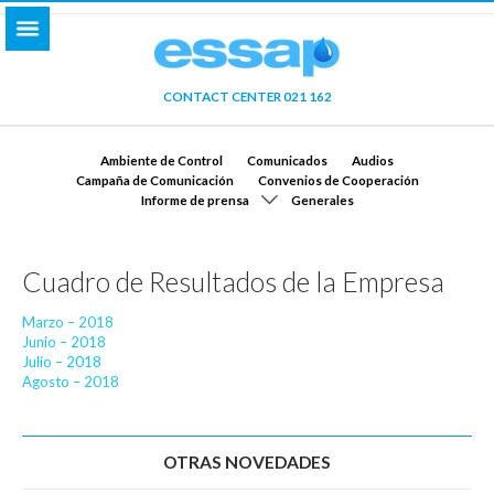
CONTACT CENTER 021 162
Ambiente de Control
Comunicados
Audios
Campaña de Comunicación
Convenios de Cooperación
Informe de prensa
Generales
Cuadro de Resultados de la Empresa
Marzo – 2018
Junio – 2018
Julio – 2018
Agosto – 2018
OTRAS NOVEDADES