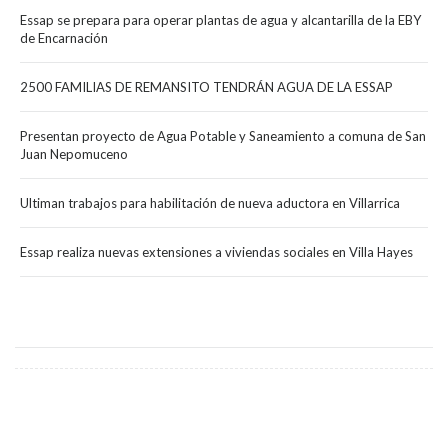
Essap se prepara para operar plantas de agua y alcantarilla de la EBY
de Encarnación
2500 FAMILIAS DE REMANSITO TENDRÁN AGUA DE LA ESSAP
Presentan proyecto de Agua Potable y Saneamiento a comuna de San
Juan Nepomuceno
Ultiman trabajos para habilitación de nueva aductora en Villarrica
Essap realiza nuevas extensiones a viviendas sociales en Villa Hayes