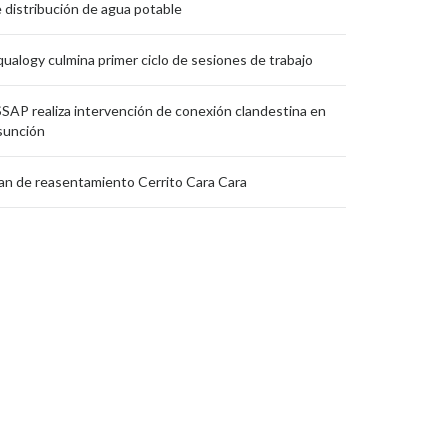
 distribución de agua potable
ualogy culmina primer ciclo de sesiones de trabajo
SAP realiza intervención de conexión clandestina en
sunción
an de reasentamiento Cerrito Cara Cara