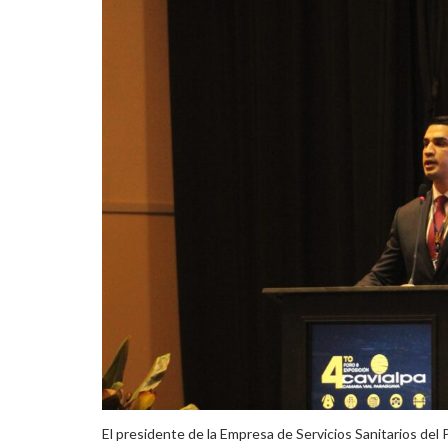
El presidente de la Empresa de Servicios Sanitarios del 