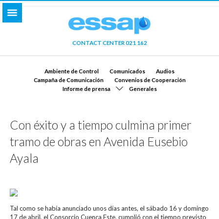
CONTACT CENTER 021 162
Ambiente de Control
Comunicados
Audios
Campaña de Comunicación
Convenios de Cooperación
Informe de prensa
Generales
Con éxito y a tiempo culmina primer
tramo de obras en Avenida Eusebio
Ayala
Tal como se había anunciado unos días antes, el sábado 16 y domingo
17 de abril, el Consorcio Cuenca Este, cumplió con el tiempo previsto