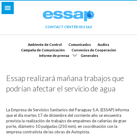
CONTACT CENTER 021 162
Ambiente de Control
Comunicados
Audios
Campaña de Comunicación
Convenios de Cooperación
Informe de prensa
Generales
Essap realizará mañana trabajos que
podrían afectar el servicio de agua
La Empresa de Servicios Sanitarios del Paraguay S.A. (ESSAP) informa
que el día martes 17 de diciembre del corriente año se encuentra
prevista la realización de trabajos de empalmes de cañerías de gran
porte, diámetro 10 pulgadas (250 mm), en coordinación con la
empresa contratista de las obras de Autopista.