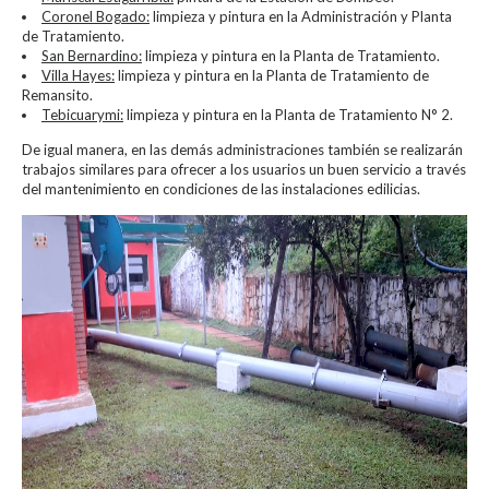
Coronel Bogado:
limpieza y pintura en la Administración y Planta
de Tratamiento.
San Bernardino:
limpieza y pintura en la Planta de Tratamiento.
Villa Hayes:
limpieza y pintura en la Planta de Tratamiento de
Remansito.
Tebicuarymi:
limpieza y pintura en la Planta de Tratamiento N° 2.
De igual manera, en las demás administraciones también se realizarán
trabajos similares para ofrecer a los usuarios un buen servicio a través
del mantenimiento en condiciones de las instalaciones edilicias.