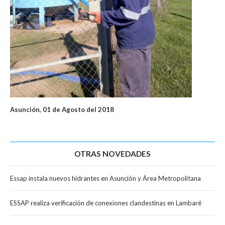
Asunción, 01 de Agosto del 2018
OTRAS NOVEDADES
Essap instala nuevos hidrantes en Asunción y Área Metropolitana
ESSAP realiza verificación de conexiones clandestinas en Lambaré