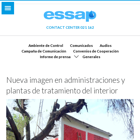
CONTACT CENTER 021 162
Ambiente de Control
Comunicados
Audios
Campaña de Comunicación
Convenios de Cooperación
Informe de prensa
Generales
Nueva imagen en administraciones y
plantas de tratamiento del interior