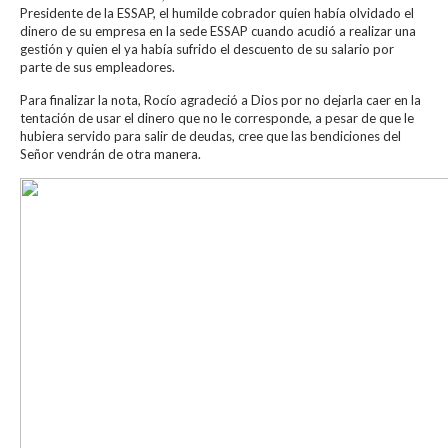
Presidente de la ESSAP, el humilde cobrador quien había olvidado el
dinero de su empresa en la sede ESSAP cuando acudió a realizar una
gestión y quien el ya había sufrido el descuento de su salario por
parte de sus empleadores.
Para finalizar la nota, Rocío agradeció a Dios por no dejarla caer en la
tentación de usar el dinero que no le corresponde, a pesar de que le
hubiera servido para salir de deudas, cree que las bendiciones del
Señor vendrán de otra manera.