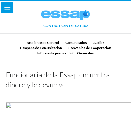
CONTACT CENTER 021 162
Ambiente de Control
Comunicados
Audios
Campaña de Comunicación
Convenios de Cooperación
Informe de prensa
Generales
Funcionaria de la Essap encuentra
dinero y lo devuelve