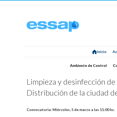
Inicio
Ac
Ambiente de Control
C
Limpieza y desinfección de 
Distribución de la ciudad d
Convocatoria: Miércoles, 5 de marzo a las 11:00 hs.