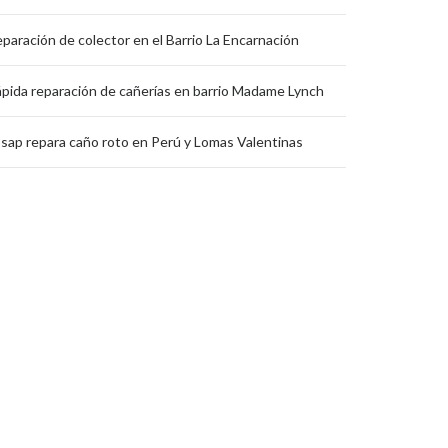
paración de colector en el Barrio La Encarnación
pida reparación de cañerías en barrio Madame Lynch
sap repara caño roto en Perú y Lomas Valentinas