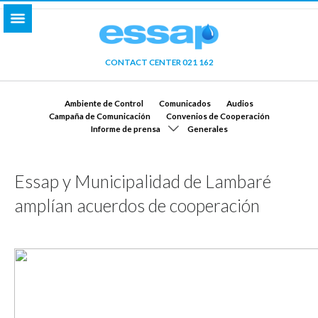
CONTACT CENTER 021 162
Ambiente de Control
Comunicados
Audios
Campaña de Comunicación
Convenios de Cooperación
Informe de prensa
Generales
Essap y Municipalidad de Lambaré
amplían acuerdos de cooperación