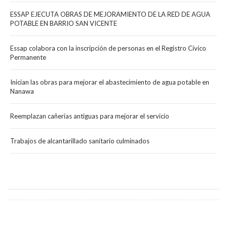
ESSAP EJECUTA OBRAS DE MEJORAMIENTO DE LA RED DE AGUA
POTABLE EN BARRIO SAN VICENTE
Essap colabora con la inscripción de personas en el Registro Cívico
Permanente
Inician las obras para mejorar el abastecimiento de agua potable en
Nanawa
Reemplazan cañerías antiguas para mejorar el servicio
Trabajos de alcantarillado sanitario culminados