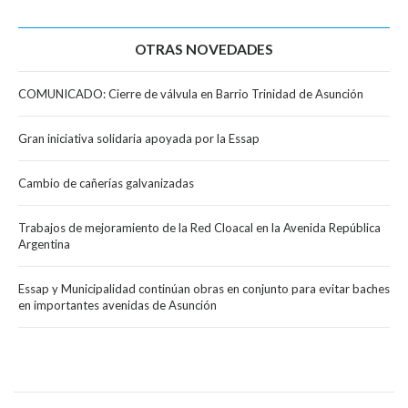
OTRAS NOVEDADES
COMUNICADO: Cierre de válvula en Barrio Trinidad de Asunción
Gran iniciativa solidaria apoyada por la Essap
Cambio de cañerías galvanizadas
Trabajos de mejoramiento de la Red Cloacal en la Avenida República
Argentina
Essap y Municipalidad continúan obras en conjunto para evitar baches
en importantes avenidas de Asunción