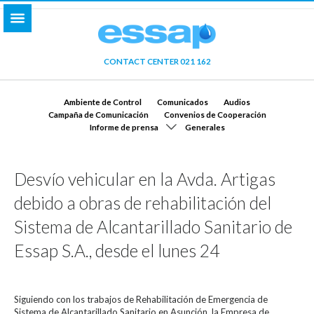
CONTACT CENTER 021 162
Ambiente de Control
Comunicados
Audios
Campaña de Comunicación
Convenios de Cooperación
Informe de prensa
Generales
Desvío vehicular en la Avda. Artigas
debido a obras de rehabilitación del
Sistema de Alcantarillado Sanitario de
Essap S.A., desde el lunes 24
Siguiendo con los trabajos de Rehabilitación de Emergencia de
Sistema de Alcantarillado Sanitario en Asunción, la Empresa de