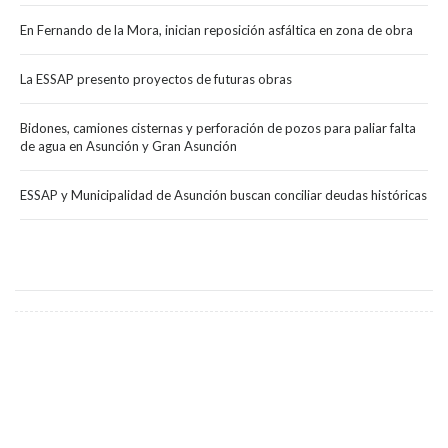
En Fernando de la Mora, inician reposición asfáltica en zona de obra
La ESSAP presento proyectos de futuras obras
Bidones, camiones cisternas y perforación de pozos para paliar falta
de agua en Asunción y Gran Asunción
ESSAP y Municipalidad de Asunción buscan conciliar deudas históricas