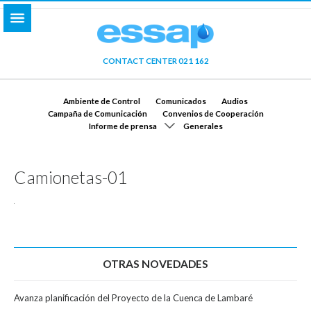
CONTACT CENTER 021 162
Ambiente de Control
Comunicados
Audios
Campaña de Comunicación
Convenios de Cooperación
Informe de prensa
Generales
Camionetas-01
OTRAS NOVEDADES
Avanza planificación del Proyecto de la Cuenca de Lambaré