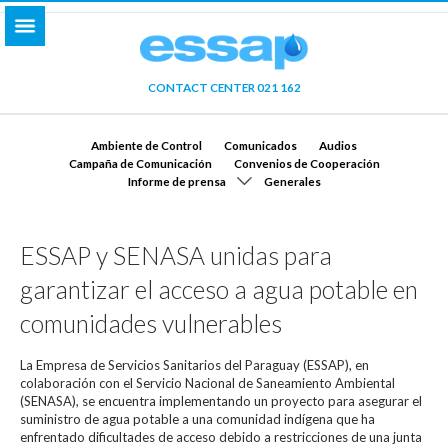
CONTACT CENTER 021 162
Ambiente de Control
Comunicados
Audios
Campaña de Comunicación
Convenios de Cooperación
Informe de prensa
Generales
ESSAP y SENASA unidas para
garantizar el acceso a agua potable en
comunidades vulnerables
La Empresa de Servicios Sanitarios del Paraguay (ESSAP), en
colaboración con el Servicio Nacional de Saneamiento Ambiental
(SENASA), se encuentra implementando un proyecto para asegurar el
suministro de agua potable a una comunidad indígena que ha
enfrentado dificultades de acceso debido a restricciones de una junta