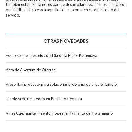
también establece la necesidad de desarrollar mecanismos financieros
que faciliten el acceso a aquellos que no pueden cubrir el costo del
servicio.
OTRAS NOVEDADES
Essap se une a festejos del Día de la Mujer Paraguaya
Acta de Apertura de Ofertas
Presentan proyecto para solucionar problema de agua en Limpio
Limpieza de reservorio en Puerto Antequera
Viñas Cué: mantenimiento integral en la Planta de Tratamiento