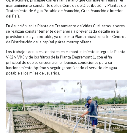
mantenimiento constante de los Centros de Distribución y Plantas de
Tratamiento de Agua Potable de Asunción, Gran Asunción e interior
del País.
En Asunción, en la Planta de Tratamiento de Viñas Cué, estas labores
se realizan constantemente de manera a prever cada detalle en la
provisión del agua potable, ya que esta Planta abastece a los Centros
de Distribución de la capital y área metropolitana.
Los trabajos actuales consisten en el mantenimiento integral la Planta
VK2 y VK3 y de los filtros de la Planta Degremont 1, con el fin
principal de que se encuentren en buenas condiciones para su
funcionamiento óptimo y seguir garantizando el servicio de agua
potable a los miles de usuarios.