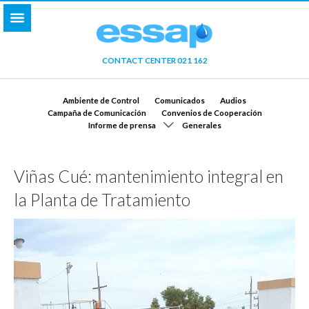
CONTACT CENTER 021 162
Ambiente de Control
Comunicados
Audios
Campaña de Comunicación
Convenios de Cooperación
Informe de prensa
Generales
Viñas Cué: mantenimiento integral en
la Planta de Tratamiento