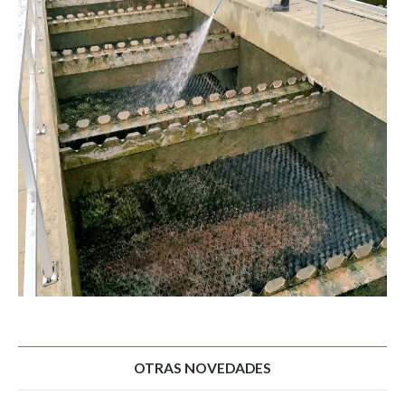
OTRAS NOVEDADES